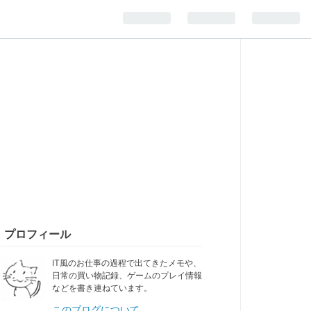
プロフィール
IT風のお仕事の過程で出てきたメモや、
日常の買い物記録、ゲームのプレイ情報
などを書き連ねています。
このブログについて