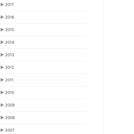
▶
2017
▶
2016
▶
2015
▶
2014
▶
2013
▶
2012
▶
2011
▶
2010
▶
2009
▶
2008
▶
2007