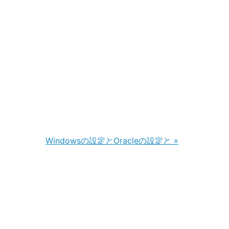
Windowsの設定とOracleの設定と
»