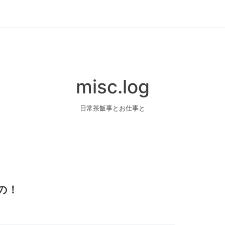
misc.log
日常茶飯事とお仕事と
の！