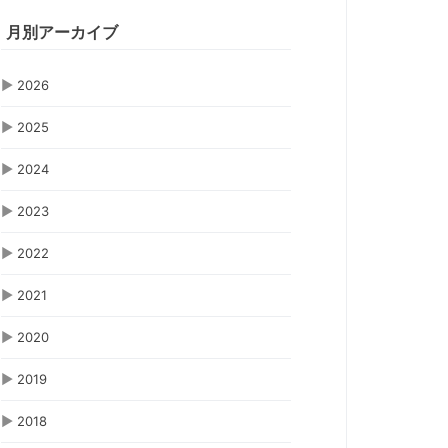
月別アーカイブ
▶
2026
▶
2025
▶
2024
▶
2023
▶
2022
▶
2021
▶
2020
▶
2019
▶
2018