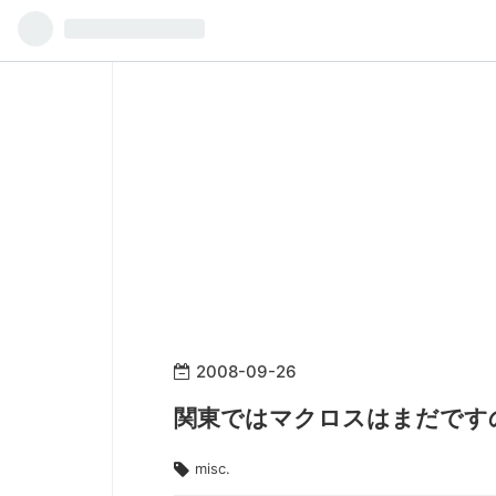
2008
-
09
-
26
関東ではマクロスはまだです
misc.